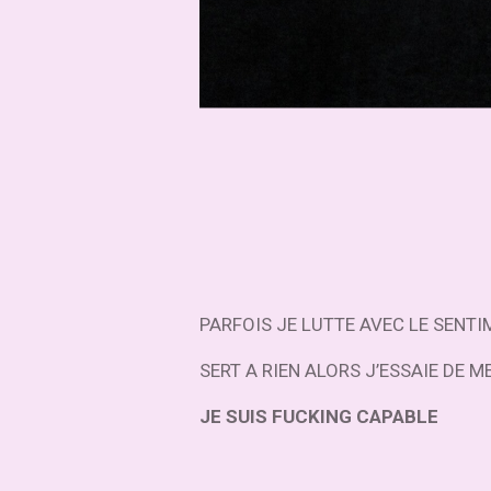
PARFOIS JE LUTTE AVEC LE SENT
SERT A RIEN ALORS J’ESSAIE DE 
JE SUIS FUCKING CAPABLE