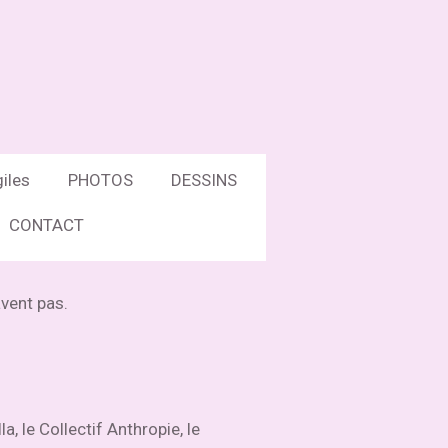
iles
PHOTOS
DESSINS
CONTACT
avent pas.
, le Collectif Anthropie, le