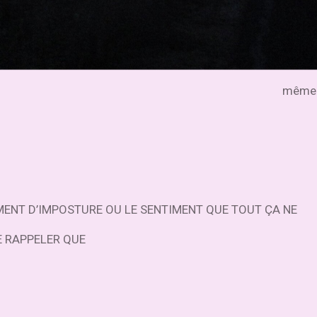
même s
IMENT D’IMPOSTURE OU LE SENTIMENT QUE TOUT ÇA NE
ME RAPPELER QUE