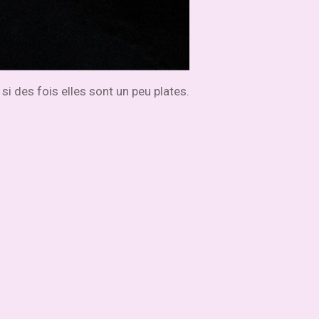
i des fois elles sont un peu plates.